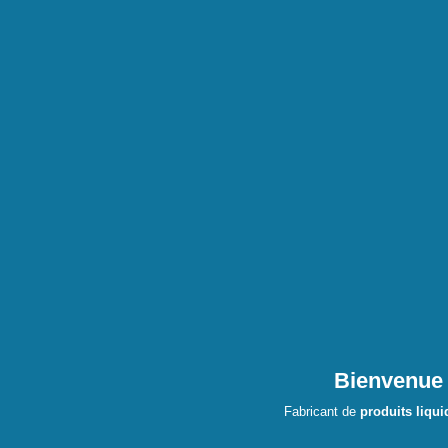
Bienvenue
Fabricant de
produits liqui