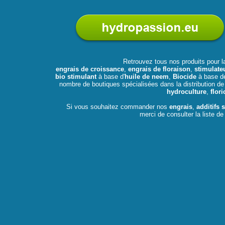
Retrouvez tous nos produits pour 
engrais de croissance
,
engrais de floraison
,
stimulate
bio stimulant
à base d'
huile de neem
,
Biocide
à base 
nombre de boutiques spécialisées dans la distribution de 
hydroculture
,
flori
Si vous souhaitez commander nos
engrais
,
additifs 
merci de consulter la liste d