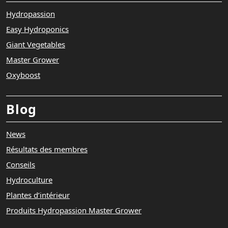
Hydropassion
Easy Hydroponics
Giant Vegetables
Master Grower
Oxyboost
Blog
News
Résultats des membres
Conseils
Hydroculture
Plantes d’intérieur
Produits Hydropassion Master Grower