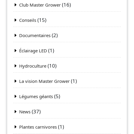
(16)
Club Master Grower
(15)
Conseils
(2)
Documentaires
(1)
Éclairage LED
(10)
Hydroculture
(1)
La vision Master Grower
(5)
Légumes géants
(37)
News
(1)
Plantes carnivores