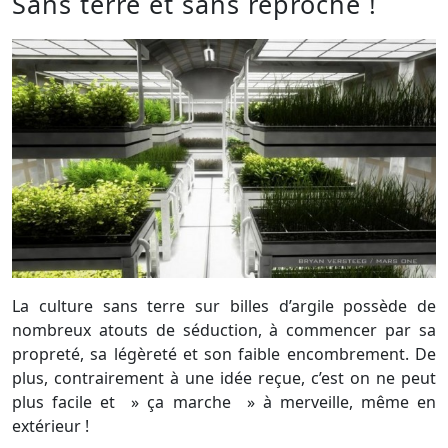
Sans terre et sans reproche !
La culture sans terre sur billes d’argile possède de
nombreux atouts de séduction, à commencer par sa
propreté, sa légèreté et son faible encombrement. De
plus, contrairement à une idée reçue, c’est on ne peut
plus facile et » ça marche » à merveille, même en
extérieur !