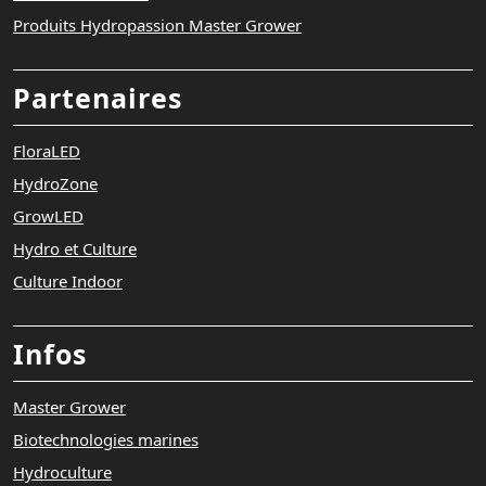
Produits Hydropassion Master Grower
Partenaires
FloraLED
HydroZone
GrowLED
Hydro et Culture
Culture Indoor
Infos
Master Grower
Biotechnologies marines
Hydroculture