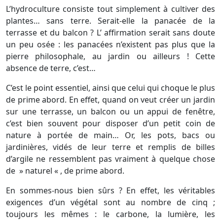
L’hydroculture consiste tout simplement à cultiver des
plantes… sans terre. Serait-elle la panacée de la
terrasse et du balcon ? L’ affirmation serait sans doute
un peu osée : les panacées n’existent pas plus que la
pierre philosophale, au jardin ou ailleurs ! Cette
absence de terre, c’est…
C’est le point essentiel, ainsi que celui qui choque le plus
de prime abord. En effet, quand on veut créer un jardin
sur une terrasse, un balcon ou un appui de fenêtre,
c’est bien souvent pour disposer d’un petit coin de
nature à portée de main… Or, les pots, bacs ou
jardinières, vidés de leur terre et remplis de billes
d’argile ne ressemblent pas vraiment à quelque chose
de » naturel « , de prime abord.
En sommes-nous bien sûrs ? En effet, les véritables
exigences d’un végétal sont au nombre de cinq ;
toujours les mêmes : le carbone, la lumière, les