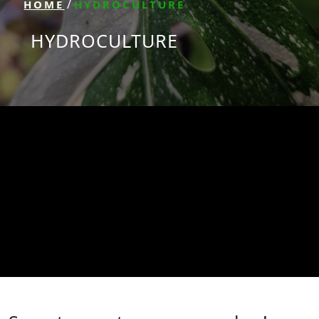
/
HOME
HYDROCULTURE
HYDROCULTURE