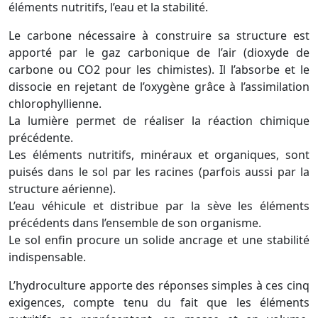
éléments nutritifs, l’eau et la stabilité.
Le carbone nécessaire à construire sa structure est
apporté par le gaz carbonique de l’air (dioxyde de
carbone ou CO2 pour les chimistes). Il l’absorbe et le
dissocie en rejetant de l’oxygène grâce à l’assimilation
chlorophyllienne.
La lumière permet de réaliser la réaction chimique
précédente.
Les éléments nutritifs, minéraux et organiques, sont
puisés dans le sol par les racines (parfois aussi par la
structure aérienne).
L’eau véhicule et distribue par la sève les éléments
précédents dans l’ensemble de son organisme.
Le sol enfin procure un solide ancrage et une stabilité
indispensable.
L’hydroculture apporte des réponses simples à ces cinq
exigences, compte tenu du fait que les éléments