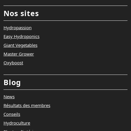
Nos sites
Hydropassion
Easy Hydroponics
Giant Vegetables
Master Grower
Oxyboost
Blog
News
Résultats des membres
Conseils
Hydroculture