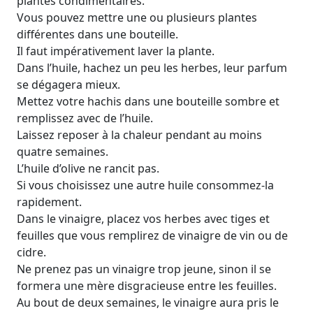
plantes condimentaires.
Vous pouvez mettre une ou plusieurs plantes
différentes dans une bouteille.
Il faut impérativement laver la plante.
Dans l’huile, hachez un peu les herbes, leur parfum
se dégagera mieux.
Mettez votre hachis dans une bouteille sombre et
remplissez avec de l’huile.
Laissez reposer à la chaleur pendant au moins
quatre semaines.
L’huile d’olive ne rancit pas.
Si vous choisissez une autre huile consommez-la
rapidement.
Dans le vinaigre, placez vos herbes avec tiges et
feuilles que vous remplirez de vinaigre de vin ou de
cidre.
Ne prenez pas un vinaigre trop jeune, sinon il se
formera une mère disgracieuse entre les feuilles.
Au bout de deux semaines, le vinaigre aura pris le