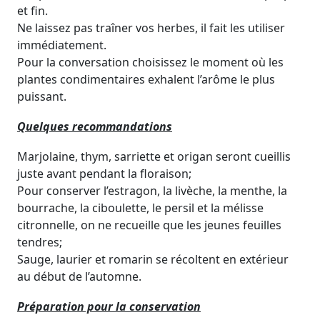
et fin.
Ne laissez pas traîner vos herbes, il fait les utiliser
immédiatement.
Pour la conversation choisissez le moment où les
plantes condimentaires exhalent l’arôme le plus
puissant.
Quelques recommandations
Marjolaine, thym, sarriette et origan seront cueillis
juste avant pendant la floraison;
Pour conserver l’estragon, la livèche, la menthe, la
bourrache, la ciboulette, le persil et la mélisse
citronnelle, on ne recueille que les jeunes feuilles
tendres;
Sauge, laurier et romarin se récoltent en extérieur
au début de l’automne.
Préparation pour la conservation