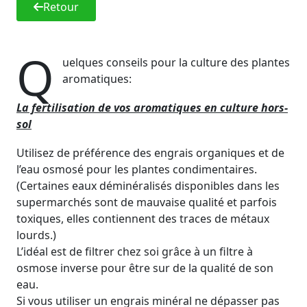
Retour
Q
uelques conseils pour la culture des plantes
aromatiques:
La fertilisation de vos aromatiques en culture hors-
sol
Utilisez de préférence des engrais organiques et de
l’eau osmosé pour les plantes condimentaires.
(Certaines eaux déminéralisés disponibles dans les
supermarchés sont de mauvaise qualité et parfois
toxiques, elles contiennent des traces de métaux
lourds.)
L’idéal est de filtrer chez soi grâce à un filtre à
osmose inverse pour être sur de la qualité de son
eau.
Si vous utiliser un engrais minéral ne dépasser pas