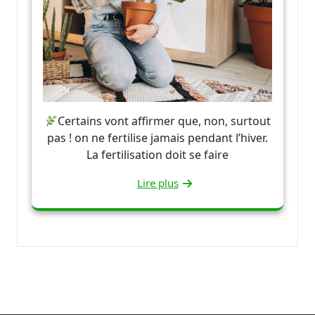
Certains vont affirmer que, non, surtout
pas ! on ne fertilise jamais pendant l’hiver.
La fertilisation doit se faire
Lire plus