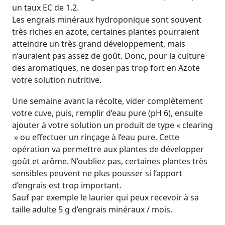
un taux EC de 1.2.
Les engrais minéraux hydroponique sont souvent
très riches en azote, certaines plantes pourraient
atteindre un très grand développement, mais
n’auraient pas assez de goût. Donc, pour la culture
des aromatiques, ne doser pas trop fort en Azote
votre solution nutritive.
Une semaine avant la récolte, vider complètement
votre cuve, puis, remplir d’eau pure (pH 6), ensuite
ajouter à votre solution un produit de type « clearing
» ou effectuer un rinçage à l’eau pure. Cette
opération va permettre aux plantes de développer
goût et arôme. N’oubliez pas, certaines plantes très
sensibles peuvent ne plus pousser si l’apport
d’engrais est trop important.
Sauf par exemple le laurier qui peux recevoir à sa
taille adulte 5 g d’engrais minéraux / mois.