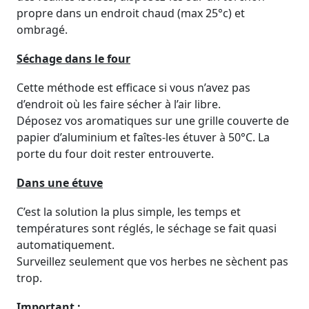
propre dans un endroit chaud (max 25°c) et
ombragé.
Séchage dans le four
Cette méthode est efficace si vous n’avez pas
d’endroit où les faire sécher à l’air libre.
Déposez vos aromatiques sur une grille couverte de
papier d’aluminium et faîtes-les étuver à 50°C. La
porte du four doit rester entrouverte.
Dans une étuve
C’est la solution la plus simple, les temps et
températures sont réglés, le séchage se fait quasi
automatiquement.
Surveillez seulement que vos herbes ne sèchent pas
trop.
Important :