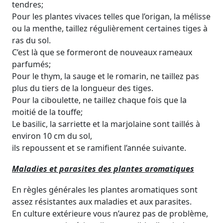
tendres;
Pour les plantes vivaces telles que l’origan, la mélisse
ou la menthe, taillez régulièrement certaines tiges à
ras du sol.
C’est là que se formeront de nouveaux rameaux
parfumés;
Pour le thym, la sauge et le romarin, ne taillez pas
plus du tiers de la longueur des tiges.
Pour la ciboulette, ne taillez chaque fois que la
moitié de la touffe;
Le basilic, la sarriette et la marjolaine sont taillés à
environ 10 cm du sol,
ils repoussent et se ramifient l’année suivante.
Maladies et parasites des plantes aromatiques
En règles générales les plantes aromatiques sont
assez résistantes aux maladies et aux parasites.
En culture extérieure vous n’aurez pas de problème,