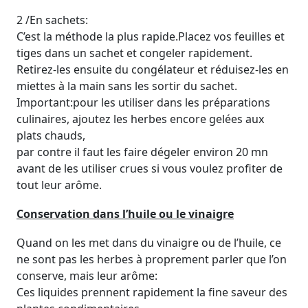
2 /En sachets:
C’est la méthode la plus rapide.Placez vos feuilles et
tiges dans un sachet et congeler rapidement.
Retirez-les ensuite du congélateur et réduisez-les en
miettes à la main sans les sortir du sachet.
Important:pour les utiliser dans les préparations
culinaires, ajoutez les herbes encore gelées aux
plats chauds,
par contre il faut les faire dégeler environ 20 mn
avant de les utiliser crues si vous voulez profiter de
tout leur arôme.
Conservation dans l’huile ou le vinaigre
Quand on les met dans du vinaigre ou de l’huile, ce
ne sont pas les herbes à proprement parler que l’on
conserve, mais leur arôme:
Ces liquides prennent rapidement la fine saveur des