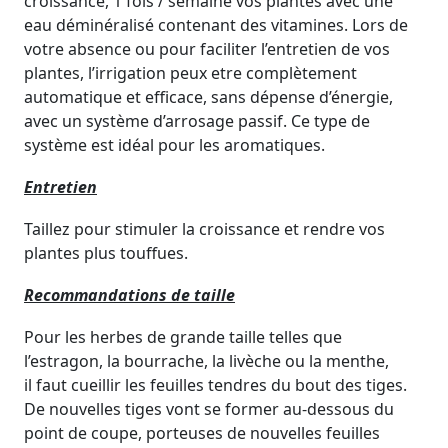
croissance, 1 fois / semaine vos plantes avec une
eau déminéralisé contenant des vitamines. Lors de
votre absence ou pour faciliter l’entretien de vos
plantes, l’irrigation peux etre complètement
automatique et efficace, sans dépense d’énergie,
avec un système d’arrosage passif. Ce type de
système est idéal pour les aromatiques.
Entretien
Taillez pour stimuler la croissance et rendre vos
plantes plus touffues.
Recommandations de taille
Pour les herbes de grande taille telles que
l’estragon, la bourrache, la livèche ou la menthe,
il faut cueillir les feuilles tendres du bout des tiges.
De nouvelles tiges vont se former au-dessous du
point de coupe, porteuses de nouvelles feuilles