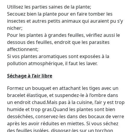
Utilisez les parties saines de la plante;
Secouez bien la plante pour en faire tomber les
insectes et autres petits animaux qui auraient pu s’y
nicher;
Pour les plantes à grandes feuilles, vérifiez aussi le
dessous des feuilles, endroit que les parasites
affectionnent;
Si vos plantes aromatiques sont exposées à la
pollution atmosphérique, il faut les laver.
Séchage à l’air libre
Formez un bouquet en attachant les tiges avec un
bracelet élastique, et suspendez-le à l’ombre dans
un endroit chaud.Mais pas à la cuisine, l’air y est trop
humide et trop gras.Quand les plantes sont bien
desséchées, conservez-les dans des bocaux de verre
après les avoir réduites en miettes. Si vous séchez
des feuilles isolées, disposez-les sur un torchon