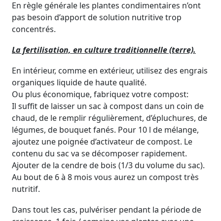
En règle générale les plantes condimentaires n’ont
pas besoin d’apport de solution nutritive trop
concentrés.
La fertilisation, en culture traditionnelle (terre).
En intérieur, comme en extérieur, utilisez des engrais
organiques liquide de haute qualité.
Ou plus économique, fabriquez votre compost:
Il suffit de laisser un sac à compost dans un coin de
chaud, de le remplir régulièrement, d’épluchures, de
légumes, de bouquet fanés. Pour 10 l de mélange,
ajoutez une poignée d’activateur de compost. Le
contenu du sac va se décomposer rapidement.
Ajouter de la cendre de bois (1/3 du volume du sac).
Au bout de 6 à 8 mois vous aurez un compost très
nutritif.
Dans tout les cas, pulvériser pendant la période de