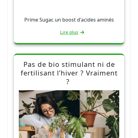
Prime Sugar, un boost d'acides aminés
Lire plus
Pas de bio stimulant ni de
fertilisant l’hiver ? Vraiment
?