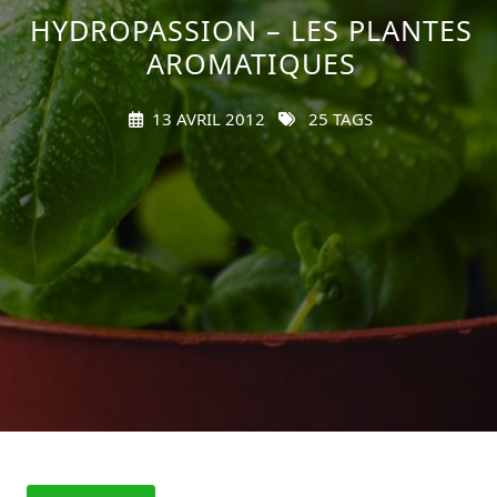
HYDROPASSION – LES PLANTES
AROMATIQUES
13 AVRIL 2012
25 TAGS