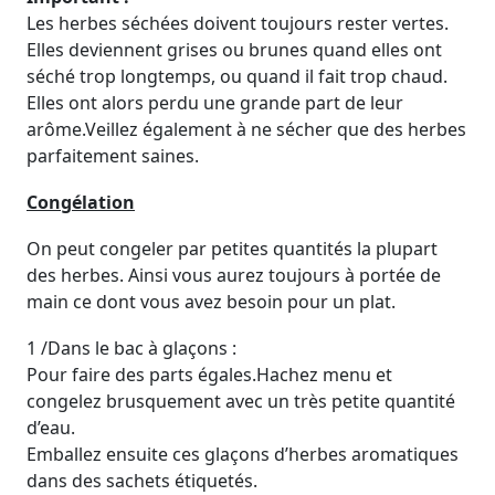
Les herbes séchées doivent toujours rester vertes.
Elles deviennent grises ou brunes quand elles ont
séché trop longtemps, ou quand il fait trop chaud.
Elles ont alors perdu une grande part de leur
arôme.Veillez également à ne sécher que des herbes
parfaitement saines.
Congélation
On peut congeler par petites quantités la plupart
des herbes. Ainsi vous aurez toujours à portée de
main ce dont vous avez besoin pour un plat.
1 /Dans le bac à glaçons :
Pour faire des parts égales.Hachez menu et
congelez brusquement avec un très petite quantité
d’eau.
Emballez ensuite ces glaçons d’herbes aromatiques
dans des sachets étiquetés.