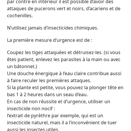
par contre en intérieur il est possible d’avoir des
attaques de pucerons vert et noirs, d’acariens et de
cochenilles.
N’utilisez jamais d’insecticides chimiques.
La première mesure d’urgence est de :
Coupez les tiges attaquées et détruisez-les. (si vous
êtes patient, enlevez les parasites à la main ou avec
un bâtonnet.)
Une douche énergique à l’eau claire contribue aussi
à faire reculer les premières attaques.
Si la plante est petite, vous pouvez la plonger tête en
bas 1 à 2 heures dans un seau d’eau.
En cas de non réussite et d’urgence, utiliser un
insecticide non nocif :
l’extrait de pyrèthre par exemple, qui est un
insecticide naturel, mais il a l’inconvénient de tuer
aussi les insectes utiles.