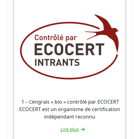
1 – L’engrais « bio » contrôlé par ECOCERT
ECOCERT est un organisme de certification
indépendant reconnu
Lire plus