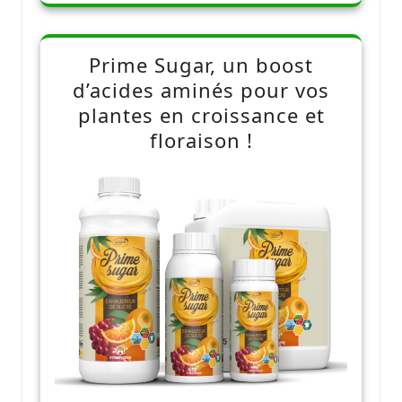
Prime Sugar, un boost
d’acides aminés pour vos
plantes en croissance et
floraison !