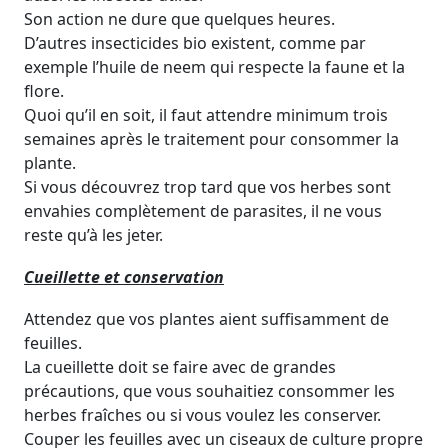
Son action ne dure que quelques heures.
D’autres insecticides bio existent, comme par
exemple l’huile de neem qui respecte la faune et la
flore.
Quoi qu’il en soit, il faut attendre minimum trois
semaines après le traitement pour consommer la
plante.
Si vous découvrez trop tard que vos herbes sont
envahies complètement de parasites, il ne vous
reste qu’à les jeter.
Cueillette et conservation
Attendez que vos plantes aient suffisamment de
feuilles.
La cueillette doit se faire avec de grandes
précautions, que vous souhaitiez consommer les
herbes fraîches ou si vous voulez les conserver.
Couper les feuilles avec un ciseaux de culture propre