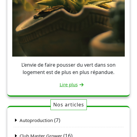
L’envie de faire pousser du vert dans son
logement est de plus en plus répandue.
Lire plus
Nos articles
(7)
Autoproduction
(16)
Club Master Grower