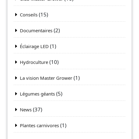
(15)
Conseils
(2)
Documentaires
(1)
Éclairage LED
(10)
Hydroculture
(1)
La vision Master Grower
(5)
Légumes géants
(37)
News
(1)
Plantes carnivores