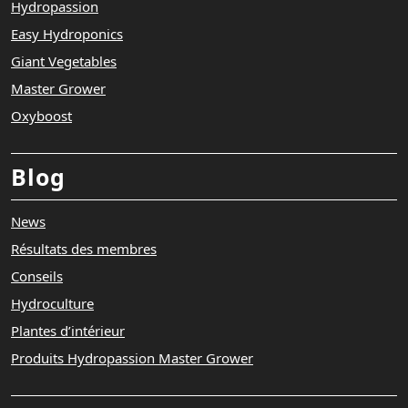
Hydropassion
Easy Hydroponics
Giant Vegetables
Master Grower
Oxyboost
Blog
News
Résultats des membres
Conseils
Hydroculture
Plantes d’intérieur
Produits Hydropassion Master Grower