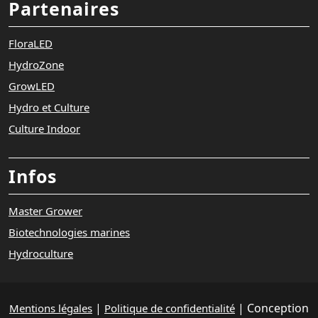
Partenaires
FloraLED
HydroZone
GrowLED
Hydro et Culture
Culture Indoor
Infos
Master Grower
Biotechnologies marines
Hydroculture
|
| Conception
Mentions légales
Politique de confidentialité