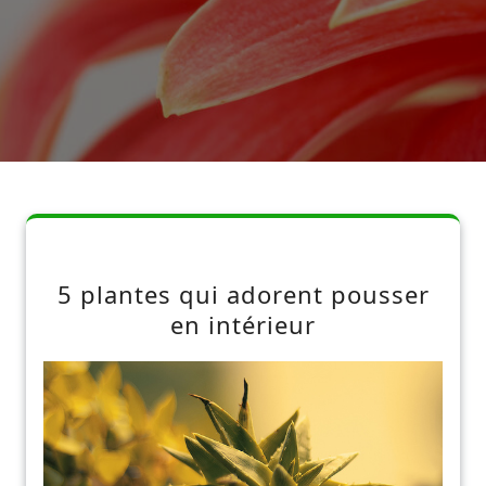
5 plantes qui adorent pousser
en intérieur