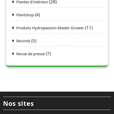
(28)
Plantes d'intérieur
(4)
Plantshop
(11)
Produits Hydropassion Master Grower
(5)
Records
(7)
Revue de presse
Nos sites