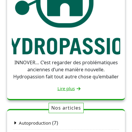
INNOVER… C’est regarder des problématiques
anciennes d’une manière nouvelle.
Hydropassion fait tout autre chose qu’emballer
Lire plus
Nos articles
(7)
Autoproduction