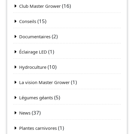
(16)
Club Master Grower
(15)
Conseils
(2)
Documentaires
(1)
Éclairage LED
(10)
Hydroculture
(1)
La vision Master Grower
(5)
Légumes géants
(37)
News
(1)
Plantes carnivores