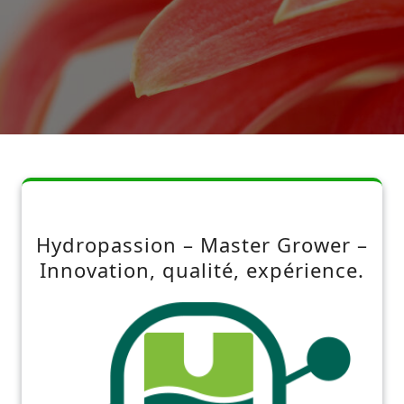
Hydropassion – Master Grower –
Innovation, qualité, expérience.