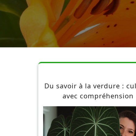
Du savoir à la verdure : cul
avec compréhension