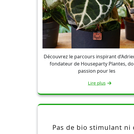
Découvrez le parcours inspirant d’Adrien
fondateur de Houseparty Plantes, do
passion pour les
Lire plus
Pas de bio stimulant ni