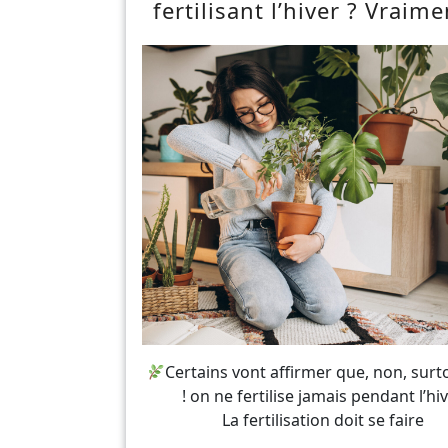
fertilisant l’hiver ? Vraim
Certains vont affirmer que, non, surt
! on ne fertilise jamais pendant l’hiv
La fertilisation doit se faire