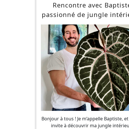
Rencontre avec Baptist
passionné de jungle intéri
Bonjour à tous ! Je m’appelle Baptiste, et
invite à découvrir ma jungle intérieu