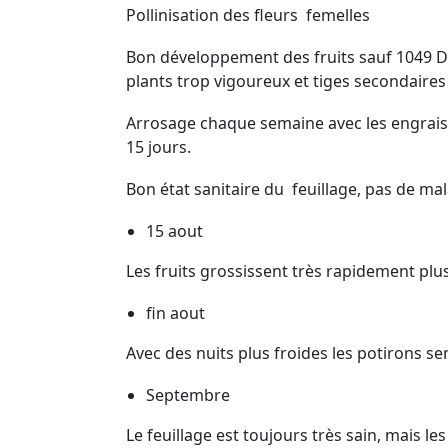
Pollinisation des fleurs femelles
Bon développement des fruits sauf 1049 DE
plants trop vigoureux et tiges secondaires c
Arrosage chaque semaine avec les engrai
15 jours.
Bon état sanitaire du feuillage, pas de mal
15 aout
Les fruits grossissent très rapidement plus
fin aout
Avec des nuits plus froides les potirons se
Septembre
Le feuillage est toujours très sain, mais 