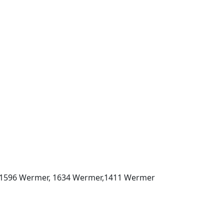
er,1596 Wermer, 1634 Wermer,1411 Wermer