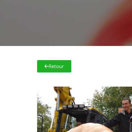
Retour